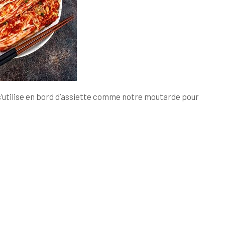
’utilise en bord d’assiette comme notre moutarde pour