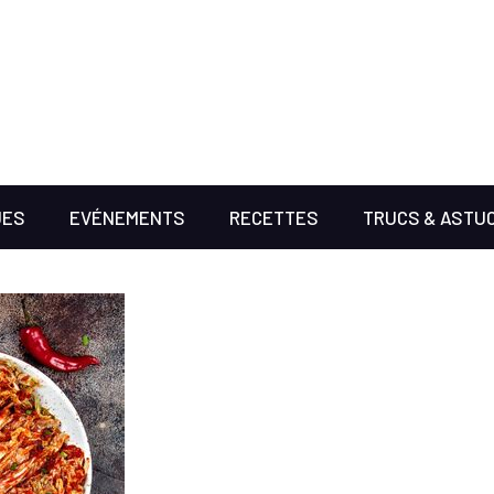
UES
EVÉNEMENTS
RECETTES
TRUCS & ASTU