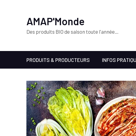
AMAP'Monde
Des produits BIO de saison toute l'année…
PRODUITS & PRODUCTEURS
INFOS PRATIQ