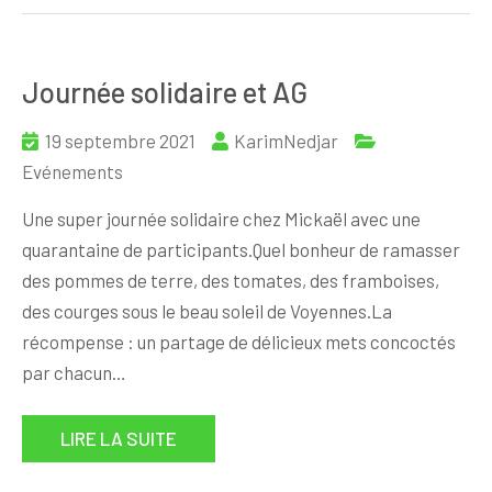
Journée solidaire et AG
19 septembre 2021
KarimNedjar
Evénements
Une super journée solidaire chez Mickaël avec une
quarantaine de participants.Quel bonheur de ramasser
des pommes de terre, des tomates, des framboises,
des courges sous le beau soleil de Voyennes.La
récompense : un partage de délicieux mets concoctés
par chacun…
LIRE LA SUITE