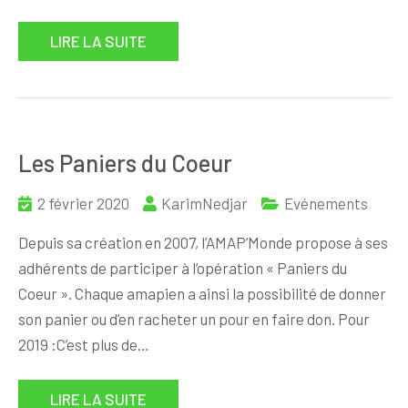
LIRE LA SUITE
Les Paniers du Coeur
2 février 2020
KarimNedjar
Evénements
Depuis sa création en 2007, l’AMAP’Monde propose à ses
adhérents de participer à l’opération « Paniers du
Coeur ». Chaque amapien a ainsi la possibilité de donner
son panier ou d’en racheter un pour en faire don. Pour
2019 :C’est plus de…
LIRE LA SUITE