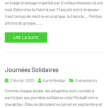
un stage brassage organisé par Ecol’aux mousses.Ils ont
tout d’abord eu la théorie par François notre brasseur :
Il est temps de mettre en pratique, la théorie…. Petites
photos du groupe….…
LIRE LA SUITE
Journées Solidaires
2 février 2020
KarimNedjar
Evénements
Comme chaque année, les amapiens sont conviés à
participer aux journées solidaires chez Mickaël notre
maraîcher. Elles se déroulent en juin et en septembre et