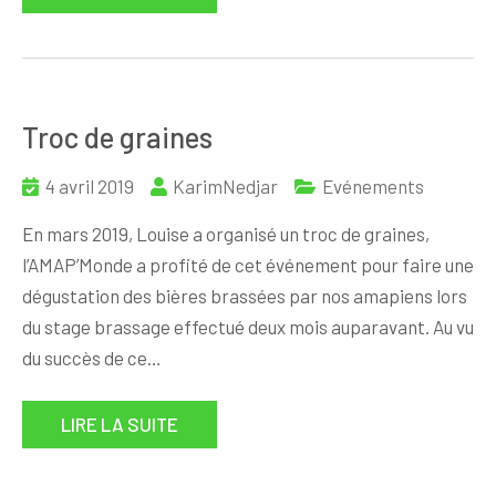
Troc de graines
4 avril 2019
KarimNedjar
Evénements
En mars 2019, Louise a organisé un troc de graines,
l’AMAP’Monde a profité de cet événement pour faire une
dégustation des bières brassées par nos amapiens lors
du stage brassage effectué deux mois auparavant. Au vu
du succès de ce…
LIRE LA SUITE