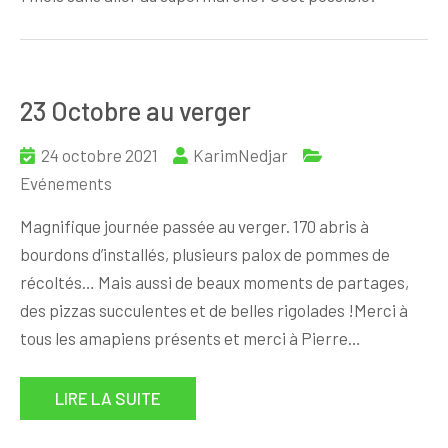
23 Octobre au verger
24 octobre 2021
KarimNedjar
Evénements
Magnifique journée passée au verger. 170 abris à
bourdons d’installés, plusieurs palox de pommes de
récoltés… Mais aussi de beaux moments de partages,
des pizzas succulentes et de belles rigolades !Merci à
tous les amapiens présents et merci à Pierre…
LIRE LA SUITE