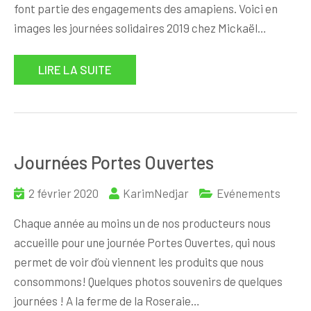
font partie des engagements des amapiens. Voici en
images les journées solidaires 2019 chez Mickaël…
LIRE LA SUITE
Journées Portes Ouvertes
2 février 2020
KarimNedjar
Evénements
Chaque année au moins un de nos producteurs nous
accueille pour une journée Portes Ouvertes, qui nous
permet de voir d’où viennent les produits que nous
consommons! Quelques photos souvenirs de quelques
journées ! A la ferme de la Roseraie…