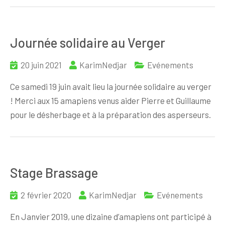
Journée solidaire au Verger
20 juin 2021
KarimNedjar
Evénements
Ce samedi 19 juin avait lieu la journée solidaire au verger
! Merci aux 15 amapiens venus aider Pierre et Guillaume
pour le désherbage et à la préparation des asperseurs.
Stage Brassage
2 février 2020
KarimNedjar
Evénements
En Janvier 2019, une dizaine d’amapiens ont participé à