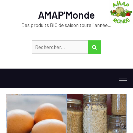
AMAP'Monde
Des produits BIO de saison toute l'année…
Rechercher :
RECHERCHER