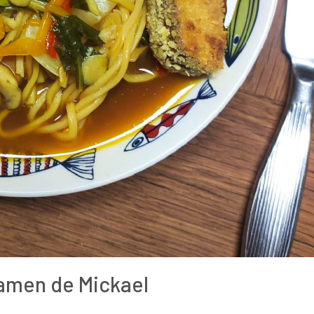
amen de Mickael