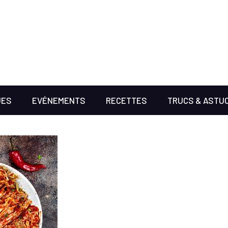
UES
EVÉNEMENTS
RECETTES
TRUCS & ASTU