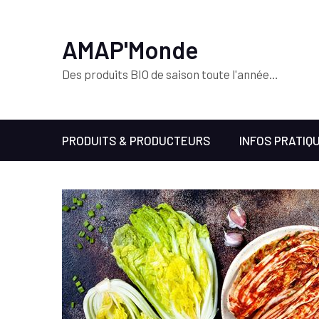
AMAP'Monde
Des produits BIO de saison toute l'année…
PRODUITS & PRODUCTEURS
INFOS PRATIQ