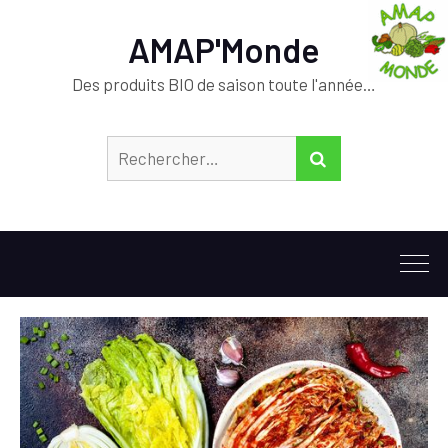
AMAP'Monde
Des produits BIO de saison toute l'année…
Rechercher :
RECHERCHER