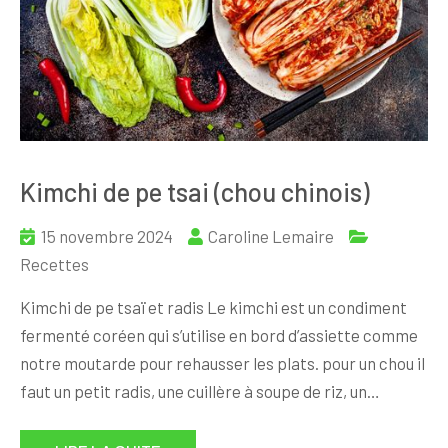
Kimchi de pe tsai (chou chinois)
15 novembre 2024
Caroline Lemaire
Recettes
Kimchi de pe tsaï et radis Le kimchi est un condiment
fermenté coréen qui s’utilise en bord d’assiette comme
notre moutarde pour rehausser les plats. pour un chou il
faut un petit radis, une cuillère à soupe de riz, un…