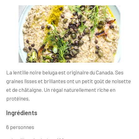
La lentille noire beluga est originaire du Canada. Ses
graines lisses et brillantes ont un petit goût de noisette
et de châtaigne. Un régal naturellement riche en
protéines.
Ingrédients
6 personnes