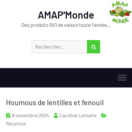
AMAP'Monde
Des produits BIO de saison toute l'année…
Rechercher :
RECHERCHER
Houmous de lentilles et fenouil
8 novembre 2024
Caroline Lemaire
Recettes