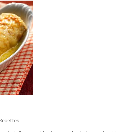
Recettes