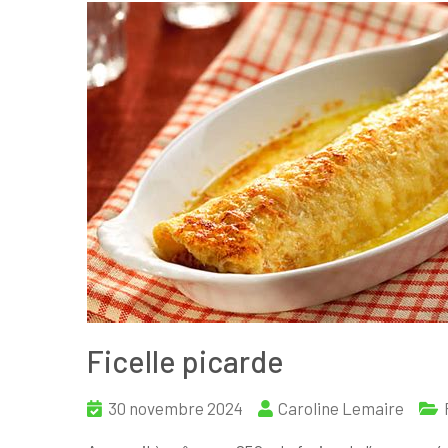
Ficelle picarde
30 novembre 2024
Caroline Lemaire