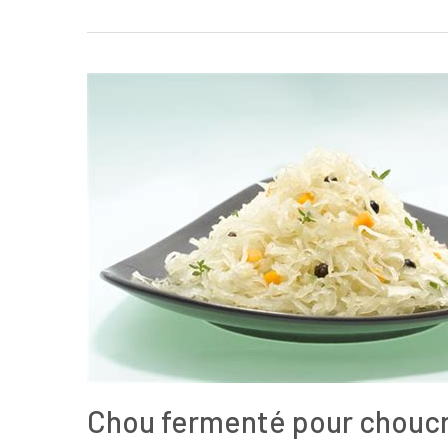
Chou fermenté pour chouc