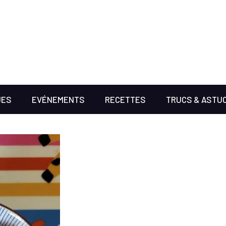
UES
EVÉNEMENTS
RECETTES
TRUCS & ASTU