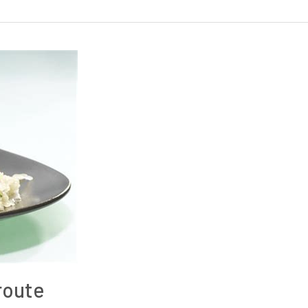
route