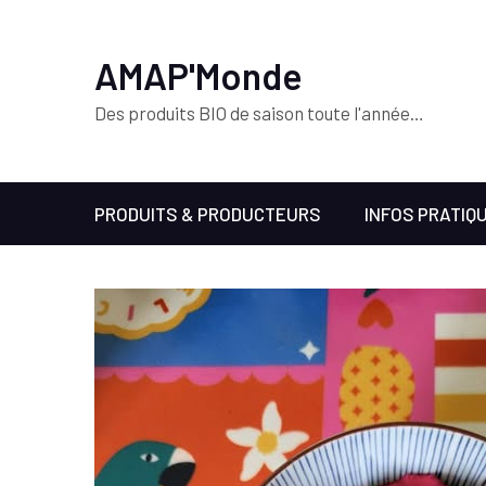
AMAP'Monde
Des produits BIO de saison toute l'année…
PRODUITS & PRODUCTEURS
INFOS PRATIQ