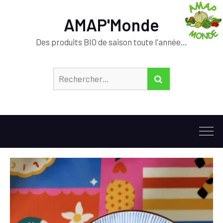
AMAP'Monde
Des produits BIO de saison toute l'année…
Rechercher :
RECHERCHER