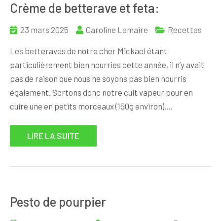
Crème de betterave et feta:
23 mars 2025
Caroline Lemaire
Recettes
Les betteraves de notre cher Mickael étant
particulièrement bien nourries cette année, il n’y avait
pas de raison que nous ne soyons pas bien nourris
également. Sortons donc notre cuit vapeur pour en
cuire une en petits morceaux (150g environ).…
LIRE LA SUITE
Pesto de pourpier