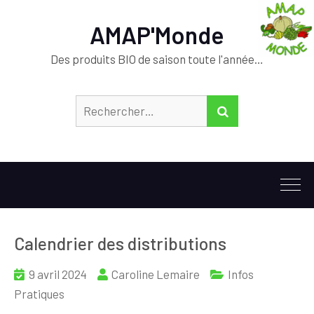
AMAP'Monde
Des produits BIO de saison toute l'année…
Rechercher :
RECHERCHER
Calendrier des distributions
9 avril 2024
Caroline Lemaire
Infos
Pratiques