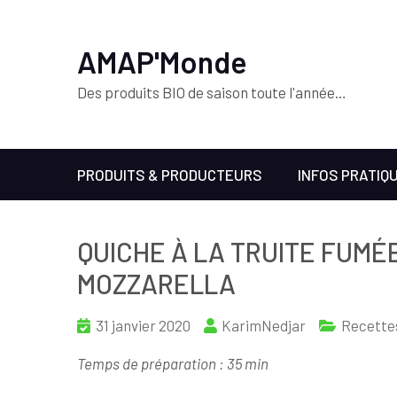
AMAP'Monde
Des produits BIO de saison toute l'année…
PRODUITS & PRODUCTEURS
INFOS PRATIQ
QUICHE À LA TRUITE FUMÉ
MOZZARELLA
31 janvier 2020
KarimNedjar
Recette
Temps de préparation : 35 min