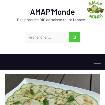
AMAP'Monde
Des produits BIO de saison toute l'année…
Rechercher :
RECHERCHER