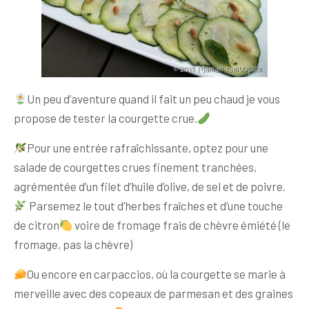
Un peu d’aventure quand il fait un peu chaud je vous
propose de tester la courgette crue.
Pour une entrée rafraîchissante, optez pour une
salade de courgettes crues finement tranchées,
agrémentée d’un filet d’huile d’olive, de sel et de poivre.
Parsemez le tout d’herbes fraîches et d’une touche
de citron
voire de fromage frais de chèvre émiété (le
fromage, pas la chèvre)
Ou encore en carpaccios, où la courgette se marie à
merveille avec des copeaux de parmesan et des graines