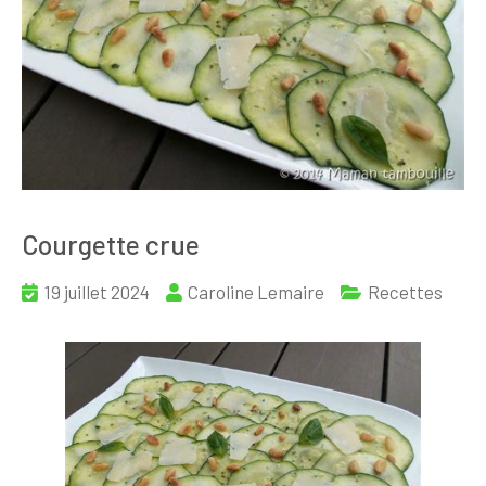
Courgette crue
19 juillet 2024
Caroline Lemaire
Recettes