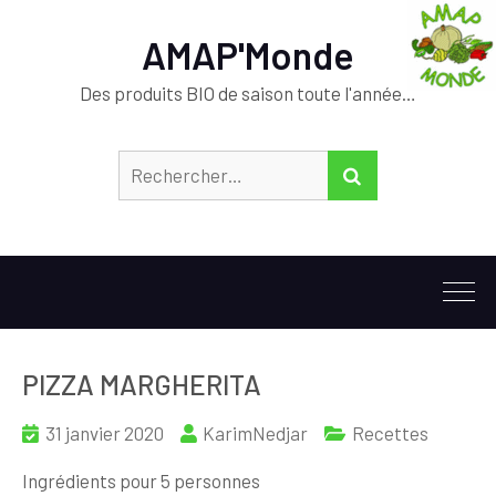
AMAP'Monde
Des produits BIO de saison toute l'année…
Rechercher :
RECHERCHER
PIZZA MARGHERITA
31 janvier 2020
KarimNedjar
Recettes
Ingrédients pour 5 personnes