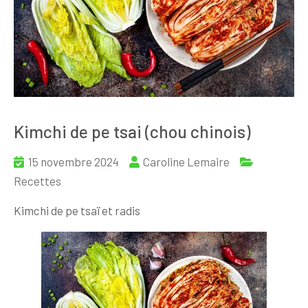
Kimchi de pe tsai (chou chinois)
15 novembre 2024
Caroline Lemaire
Recettes
Kimchi de pe tsaï et radis