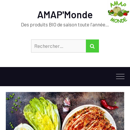
AMAP'Monde
Des produits BIO de saison toute l'année…
Rechercher :
RECHERCHER