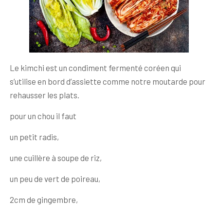
Le kimchi est un condiment fermenté coréen qui
s’utilise en bord d’assiette comme notre moutarde pour
rehausser les plats.
pour un chou il faut
un petit radis,
une cuillère à soupe de riz,
un peu de vert de poireau,
2cm de gingembre,