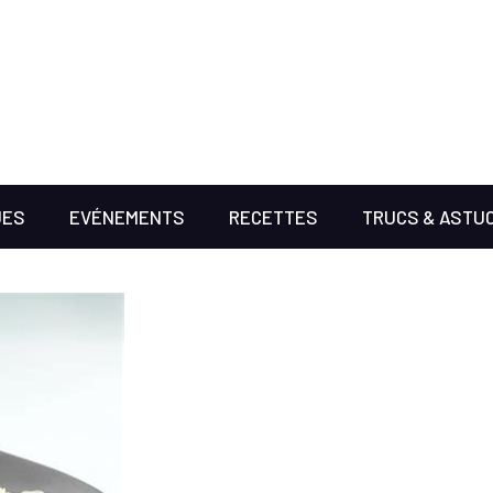
UES
EVÉNEMENTS
RECETTES
TRUCS & ASTU