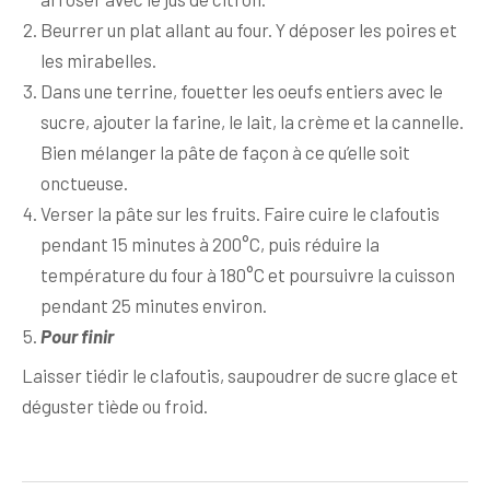
Beurrer un plat allant au four. Y déposer les poires et
les mirabelles.
Dans une terrine, fouetter les oeufs entiers avec le
sucre, ajouter la farine, le lait, la crème et la cannelle.
Bien mélanger la pâte de façon à ce qu’elle soit
onctueuse.
Verser la pâte sur les fruits. Faire cuire le clafoutis
pendant 15 minutes à 200°C, puis réduire la
température du four à 180°C et poursuivre la cuisson
pendant 25 minutes environ.
Pour finir
Laisser tiédir le clafoutis, saupoudrer de sucre glace et
déguster tiède ou froid.