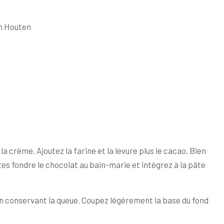
an Houten
la crème. Ajoutez la farine et la levure plus le cacao. Bien
es fondre le chocolat au bain-marie et intégrez à la pâte
en conservant la queue. Coupez légèrement la base du fond