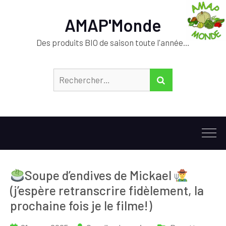
AMAP'Monde
Des produits BIO de saison toute l'année…
Rechercher :
RECHERCHER
Soupe d’endives de Mickael
(j’espère retranscrire fidèlement, la
prochaine fois je le filme!)