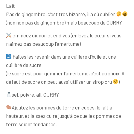
Lait
Pas de gingembre, c’est très bizarre, il a dû oublier
(non non pas de gingembre) mais beaucoup de CURRY
émincez oignon et endives (enlevez le cœur si vous
n’aimez pas beaucoup l’amertume)
Faites les revenir dans une cuillère d’huile et une
cuillère de sucre
(le sucre est pour gommer l’amertume, c’est au choix. A
défaut de sucre on peut aussi utiliser un sirop cru
)
sel, poivre, ail, CURRY
Ajoutez les pommes de terre en cubes, le lait à
hauteur, et laissez cuire jusqu’à ce que les pommes de
terre soient fondantes.