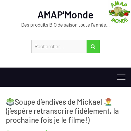
AMAP'Monde
Des produits BIO de saison toute l'année…
Rechercher :
RECHERCHER
Soupe d’endives de Mickael
(j’espère retranscrire fidèlement, la
prochaine fois je le filme!)