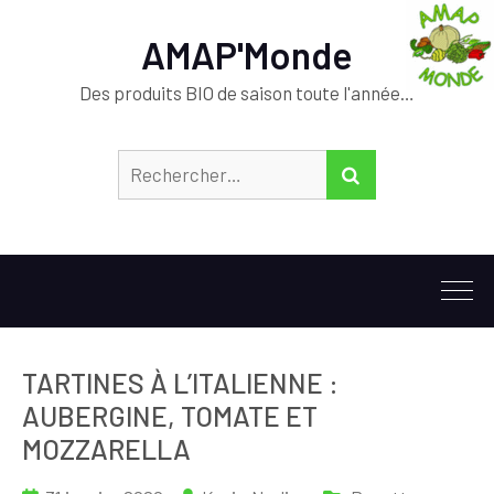
AMAP'Monde
Des produits BIO de saison toute l'année…
Rechercher :
RECHERCHER
TARTINES À L’ITALIENNE :
AUBERGINE, TOMATE ET
MOZZARELLA