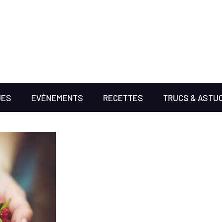
UES
EVÉNEMENTS
RECETTES
TRUCS & ASTU