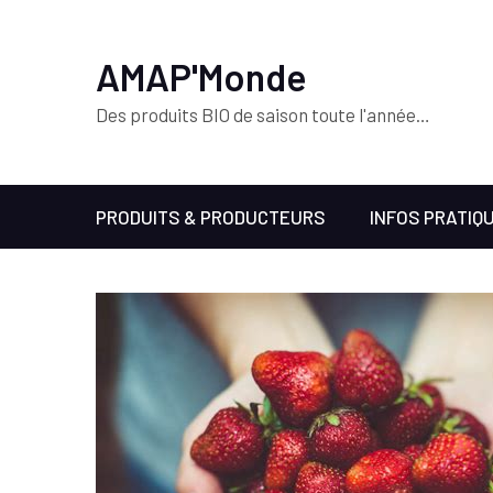
AMAP'Monde
Des produits BIO de saison toute l'année…
PRODUITS & PRODUCTEURS
INFOS PRATIQ