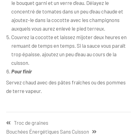
le bouquet garni et un verre d’eau. Délayez le
concentré de tomates dans un peu d’eau chaude et
ajoutez-le dans la cocotte avec les champignons
auxquels vous aurez enlevé le pied terreux.
Couvrez la cocotte et laissez mijoter deux heures en
remuant de temps en temps. Si la sauce vous paraît
trop épaisse, ajoutez un peu d’eau au cours de la
cuisson.
Pour finir
Servez chaud avec des pâtes fraîches ou des pommes
de terre vapeur.
Navigation
Troc de graines
de
Bouchées Énergétiques Sans Cuisson