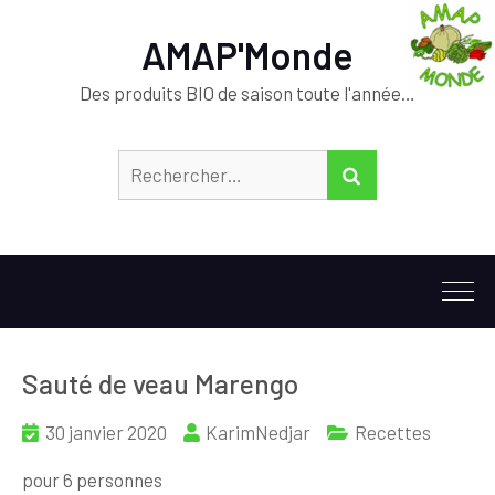
AMAP'Monde
Des produits BIO de saison toute l'année…
Rechercher :
RECHERCHER
Sauté de veau Marengo
30 janvier 2020
KarimNedjar
Recettes
pour 6 personnes