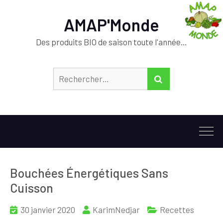
AMAP'Monde
Des produits BIO de saison toute l'année…
Rechercher :
RECHERCHER
Bouchées Énergétiques Sans
Cuisson
30 janvier 2020
KarimNedjar
Recettes