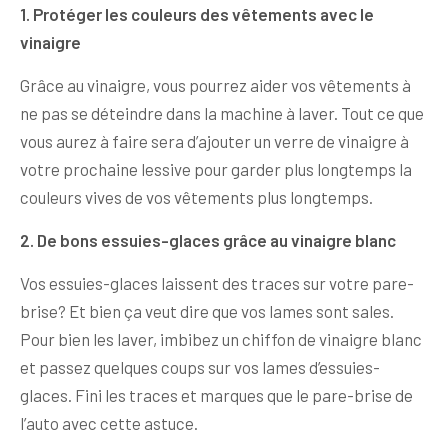
1. Protéger les couleurs des vêtements avec le
vinaigre
Grâce au vinaigre, vous pourrez aider vos vêtements à
ne pas se déteindre dans la machine à laver. Tout ce que
vous aurez à faire sera d’ajouter un verre de vinaigre à
votre prochaine lessive pour garder plus longtemps la
couleurs vives de vos vêtements plus longtemps.
2. De bons essuies-glaces grâce au vinaigre blanc
Vos essuies-glaces laissent des traces sur votre pare-
brise? Et bien ça veut dire que vos lames sont sales.
Pour bien les laver, imbibez un chiffon de vinaigre blanc
et passez quelques coups sur vos lames d’essuies-
glaces. Fini les traces et marques que le pare-brise de
l’auto avec cette astuce.