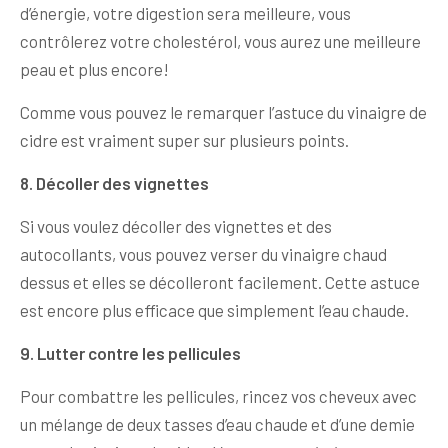
d’énergie, votre digestion sera meilleure, vous
contrôlerez votre cholestérol, vous aurez une meilleure
peau et plus encore!
Comme vous pouvez le remarquer l’astuce du vinaigre de
cidre est vraiment super sur plusieurs points.
8. Décoller des vignettes
Si vous voulez décoller des vignettes et des
autocollants, vous pouvez verser du vinaigre chaud
dessus et elles se décolleront facilement. Cette astuce
est encore plus efficace que simplement l’eau chaude.
9. Lutter contre les pellicules
Pour combattre les pellicules, rincez vos cheveux avec
un mélange de deux tasses d’eau chaude et d’une demie