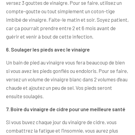
versez 3 gouttes de vinaigre. Pour se faire, utilisez un
compte-goutte ou tout simplement un coton-tige
imbibé de vinaigre. Faite-le matin et soir. Soyez patient,
car ça pourrait prendre entre 2 et 6 mois avant de
guérir et venir à bout de cette infection.
6. Soulager les pieds avec le vinaigre
Un bain de pied au vinaigre vous fera beaucoup de bien
si vous avez les pieds gonflés ou endoloris. Pour se faire,
versez un volume de vinaigre blanc dans 2 volumes d’eau
chaude et ajoutez un peu de sel. Vos pieds seront
ensuite soulagés.
7. Boire du vinaigre de cidre pour une meilleure santé
Si vous buvez chaque jour du vinaigre de cidre, vous
combattrez la fatigue et l’insomnie, vous aurez plus