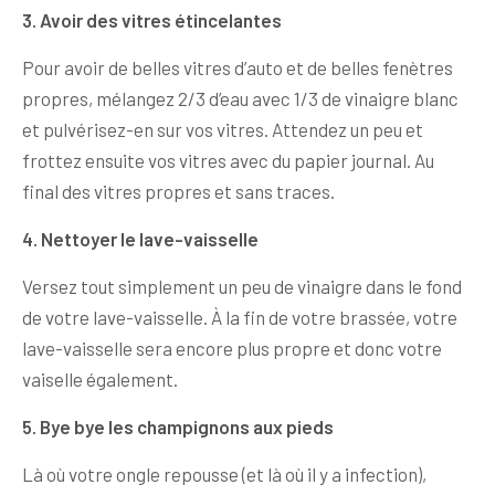
3. Avoir des vitres étincelantes
Pour avoir de belles vitres d’auto et de belles fenètres
propres, mélangez 2/3 d’eau avec 1/3 de vinaigre blanc
et pulvérisez-en sur vos vitres. Attendez un peu et
frottez ensuite vos vitres avec du papier journal. Au
final des vitres propres et sans traces.
4. Nettoyer le lave-vaisselle
Versez tout simplement un peu de vinaigre dans le fond
de votre lave-vaisselle. À la fin de votre brassée, votre
lave-vaisselle sera encore plus propre et donc votre
vaiselle également.
5. Bye bye les champignons aux pieds
Là où votre ongle repousse (et là où il y a infection),