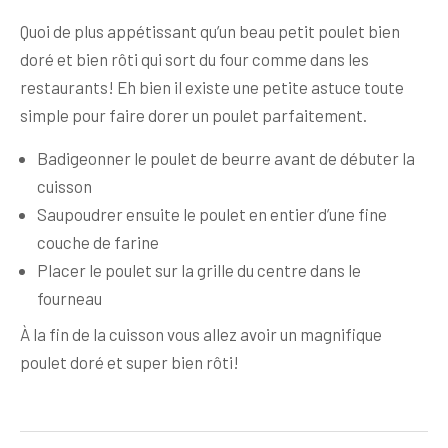
Quoi de plus appétissant qu’un beau petit poulet bien
doré et bien rôti qui sort du four comme dans les
restaurants! Eh bien il existe une petite astuce toute
simple pour faire dorer un poulet parfaitement.
Badigeonner le poulet de beurre avant de débuter la
cuisson
Saupoudrer ensuite le poulet en entier d’une fine
couche de farine
Placer le poulet sur la grille du centre dans le
fourneau
À la fin de la cuisson vous allez avoir un magnifique
poulet doré et super bien rôti!
Navigation