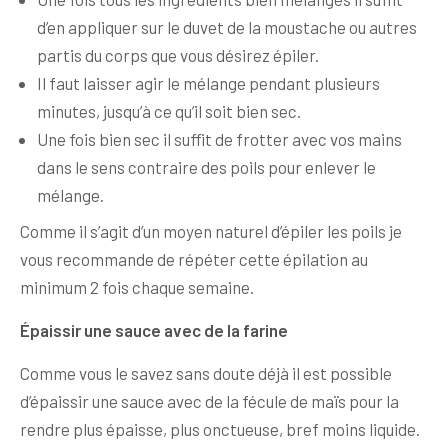
d’en appliquer sur le duvet de la moustache ou autres
partis du corps que vous désirez épiler.
Il faut laisser agir le mélange pendant plusieurs
minutes, jusqu’à ce qu’il soit bien sec.
Une fois bien sec il suffit de frotter avec vos mains
dans le sens contraire des poils pour enlever le
mélange.
Comme il s’agit d’un moyen naturel d’épiler les poils je
vous recommande de répéter cette épilation au
minimum 2 fois chaque semaine.
Épaissir une sauce avec de la farine
Comme vous le savez sans doute déjà il est possible
d’épaissir une sauce avec de la fécule de maïs pour la
rendre plus épaisse, plus onctueuse, bref moins liquide.