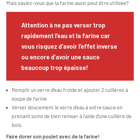
Mais saviez-vous que la farine aussi peut être utilisée?
Attention à ne pas verser trop
rapidement l’eau et la farine car
vous risquez d’avoir l’effet inverse
ou encore d’avoir une sauce
beaucoup trop épaisse!
Remplir un verre d’eau froide et ajouter 2 cuillères à
soupe de farine
Verser doucement le verre d’eau à votre sauce en
prenant soins de bien remuer à l’aide d’une cuillère de
bois.
Faire dorer son poulet avec de la farine!