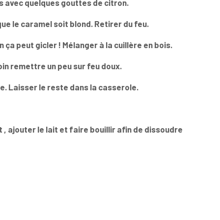
s avec quelques gouttes de citron.
ue le caramel soit blond. Retirer du feu.
 ça peut gicler ! Mélanger à la cuillère en bois.
oin remettre un peu sur feu doux.
e. Laisser le reste dans la casserole.
ajouter le lait et faire bouillir afin de dissoudre