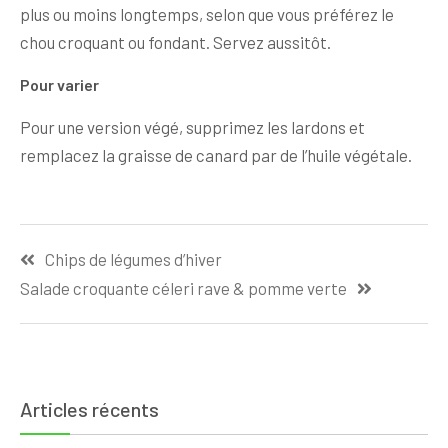
plus ou moins longtemps, selon que vous préférez le
chou croquant ou fondant. Servez aussitôt.
Pour varier
Pour une version végé, supprimez les lardons et
remplacez la graisse de canard par de l’huile végétale.
Navigation
Chips de légumes d’hiver
de
Salade croquante céleri rave & pomme verte
l’article
Articles récents