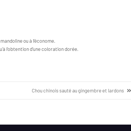
a mandoline ou à l’économe.
’à l’obtention d’une coloration dorée.
Chou chinois sauté au gingembre et lardons