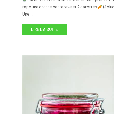
râpe une grosse betterave et 2 carottes
(épluc
Une…
LIRE LA SUITE