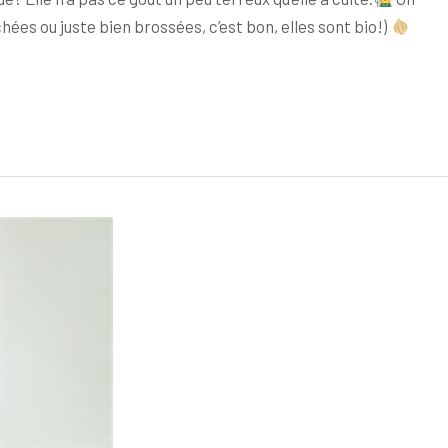
hées ou juste bien brossées, c’est bon, elles sont bio!)