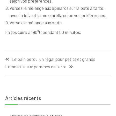
selon vos préférences.
Versez le mélange aux épinards sur la pâte à tarte,
avec la feta et la mozzarella selon vos préférences.
Versez le mélange aux œufs.
Faîtes cuire à 190°C pendant 50 minutes.
Navigation
Le pain perdu, un régal pour petits et grands
de
L’omelette aux pommes de terre
l’article
Articles récents