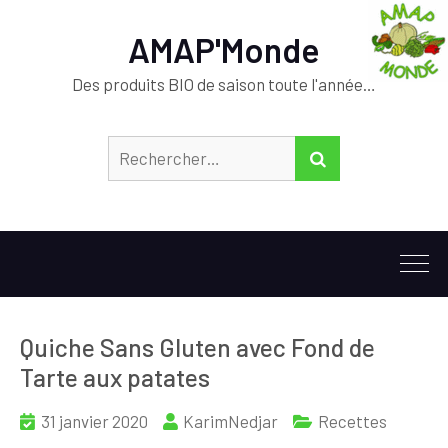
AMAP'Monde
Des produits BIO de saison toute l'année…
Rechercher :
RECHERCHER
Quiche Sans Gluten avec Fond de
Tarte aux patates
31 janvier 2020
KarimNedjar
Recettes