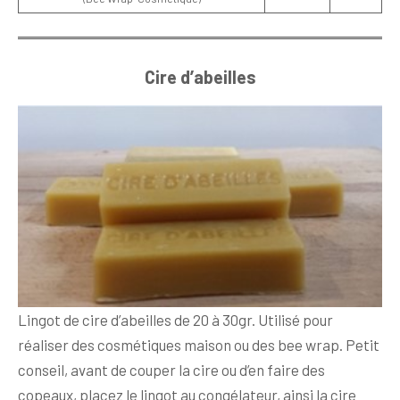
Cire d’abeilles
Lingot de cire d’abeilles de 20 à 30gr. Utilisé pour
réaliser des cosmétiques maison ou des bee wrap. Petit
conseil, avant de couper la cire ou d’en faire des
copeaux, placez le lingot au congélateur, ainsi la cire