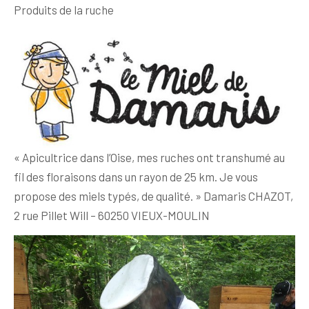
Produits de la ruche
« Apicultrice dans l’Oise, mes ruches ont transhumé au
fil des floraisons dans un rayon de 25 km. Je vous
propose des miels typés, de qualité. » Damaris CHAZOT,
2 rue Pillet Will – 60250 VIEUX-MOULIN