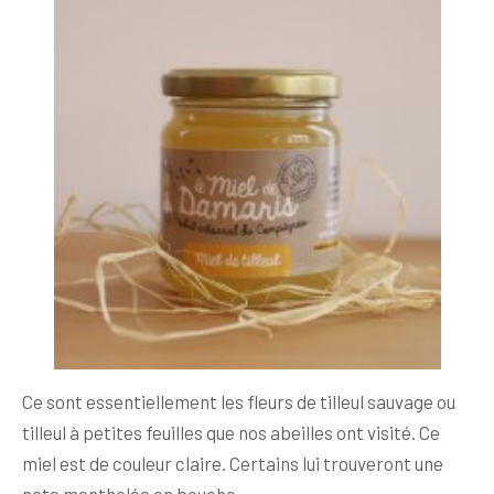
Ce sont essentiellement les fleurs de tilleul sauvage ou
tilleul à petites feuilles que nos abeilles ont visité. Ce
miel est de couleur claire. Certains lui trouveront une