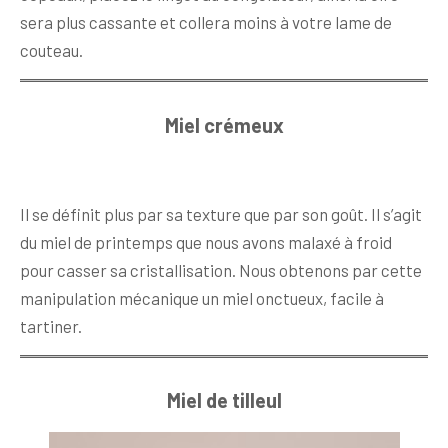
sera plus cassante et collera moins à votre lame de
couteau.
Miel crémeux
Il se définit plus par sa texture que par son goût. Il s’agit
du miel de printemps que nous avons malaxé à froid
pour casser sa cristallisation. Nous obtenons par cette
manipulation mécanique un miel onctueux, facile à
tartiner.
Miel de tilleul