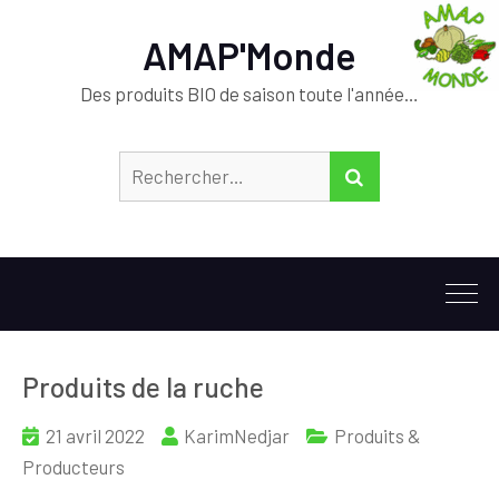
AMAP'Monde
Des produits BIO de saison toute l'année…
Rechercher :
RECHERCHER
Produits de la ruche
21 avril 2022
KarimNedjar
Produits &
Producteurs