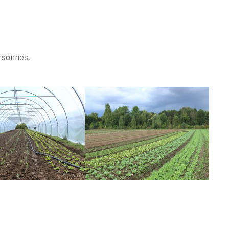
ersonnes.