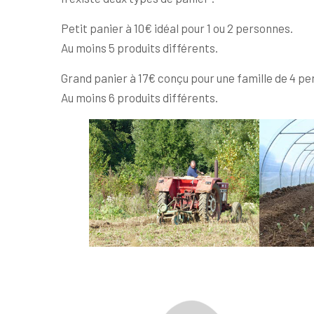
Petit panier à 10€ idéal pour 1 ou 2 personnes.
Au moins 5 produits différents.
Grand panier à 17€ conçu pour une famille de 4 p
Au moins 6 produits différents.