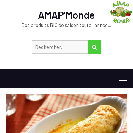
AMAP'Monde
Des produits BIO de saison toute l'année…
Rechercher :
RECHERCHER