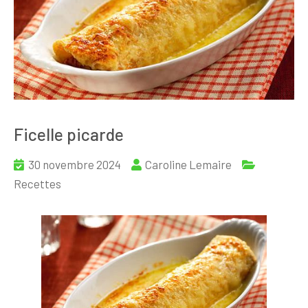
Ficelle picarde
30 novembre 2024
Caroline Lemaire
Recettes