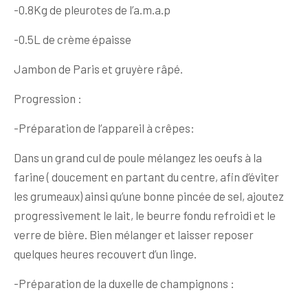
-0.8Kg de pleurotes de l’a.m.a.p
-0.5L de crème épaisse
Jambon de Paris et gruyère râpé.
Progression :
-Préparation de l’appareil à crêpes:
Dans un grand cul de poule mélangez les oeufs à la
farine ( doucement en partant du centre, afin d’éviter
les grumeaux) ainsi qu’une bonne pincée de sel, ajoutez
progressivement le lait, le beurre fondu refroidi et le
verre de bière. Bien mélanger et laisser reposer
quelques heures recouvert d’un linge.
-Préparation de la duxelle de champignons :