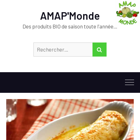
AMAP'Monde
Des produits BIO de saison toute l'année…
Rechercher :
RECHERCHER