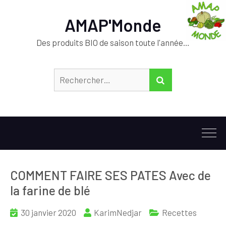
AMAP'Monde
Des produits BIO de saison toute l'année…
Rechercher :
RECHERCHER
COMMENT FAIRE SES PATES Avec de
la farine de blé
30 janvier 2020
KarimNedjar
Recettes