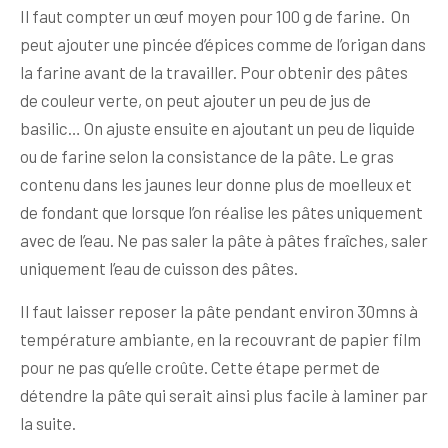
Il faut compter un œuf moyen pour 100 g de farine. On
peut ajouter une pincée d’épices comme de l’origan dans
la farine avant de la travailler. Pour obtenir des pâtes
de couleur verte, on peut ajouter un peu de jus de
basilic… On ajuste ensuite en ajoutant un peu de liquide
ou de farine selon la consistance de la pâte. Le gras
contenu dans les jaunes leur donne plus de moelleux et
de fondant que lorsque l’on réalise les pâtes uniquement
avec de l’eau. Ne pas saler la pâte à pâtes fraîches, saler
uniquement l’eau de cuisson des pâtes.
Il faut laisser reposer la pâte pendant environ 30mns à
température ambiante, en la recouvrant de papier film
pour ne pas qu’elle croûte. Cette étape permet de
détendre la pâte qui serait ainsi plus facile à laminer par
la suite.