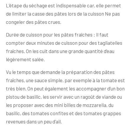
L’étape du séchage est indispensable car, elle permet
de limiter la casse des pâtes lors de la cuisson Ne pas
congeler des pâtes crues.
Durée de cuisson pour les pâtes fraîches : il faut
compter deux minutes de cuisson pour des tagliatelles
fraîches. On les cuit dans une grande quantité d’eau
légèrement salée.
Vu le temps que demande la préparation des pâtes
fraîches, une sauce simple, par exemple à la tomate est
très bien. On peut également les accompagner d’un bon
pistou de basilic, les servir avec un ragoût de viande ou
les proposer avec des mini billes de mozzarella, du
basilic, des tomates confites et des tomates grappes
revenues dans un peu d’ail.