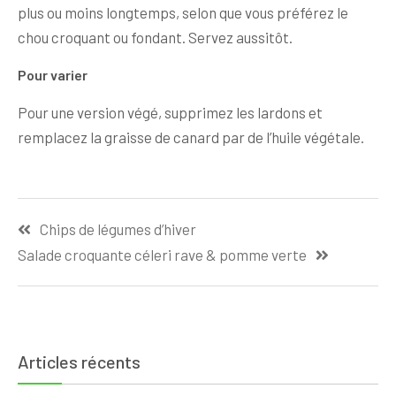
plus ou moins longtemps, selon que vous préférez le
chou croquant ou fondant. Servez aussitôt.
Pour varier
Pour une version végé, supprimez les lardons et
remplacez la graisse de canard par de l’huile végétale.
Navigation
Chips de légumes d’hiver
de
Salade croquante céleri rave & pomme verte
l’article
Articles récents