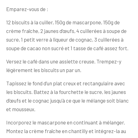
Emparez-vous de :
12 biscuits à la cuiller, 150g de mascarpone, 150g de
crème fraîche, 2 jaunes d’œufs, 4 cuillerées à soupe de
sucre, 1 petit verre à liqueur de cognac, 3 cuillerées à
soupe de cacao non sucré et 1 tasse de café assez fort.
Versez le café dans une assiette creuse. Trempez-y
légèrement les biscuits un par un.
Tapissez le fond d’un plat creux et rectangulaire avec
les biscuits. Battez à la fourchette le sucre, les jaunes
d’œufs et le cognac jusqu’à ce que le mélange soit blanc
et mousseux.
Incorporez le mascarpone en continuant à mélanger.
Montez la crème fraîche en chantilly et intégrez-la au