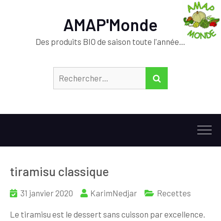
AMAP'Monde
Des produits BIO de saison toute l'année…
Rechercher :
RECHERCHER
tiramisu classique
31 janvier 2020
KarimNedjar
Recettes
Le tiramisu est le dessert sans cuisson par excellence.