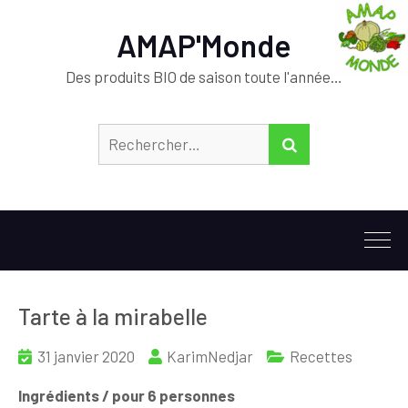
AMAP'Monde
Des produits BIO de saison toute l'année…
Rechercher :
RECHERCHER
Tarte à la mirabelle
31 janvier 2020
KarimNedjar
Recettes
Ingrédients / pour 6 personnes