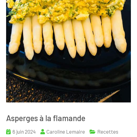
Asperges à la flamande
6 juin 2024
Caroline Lemaire
Recettes