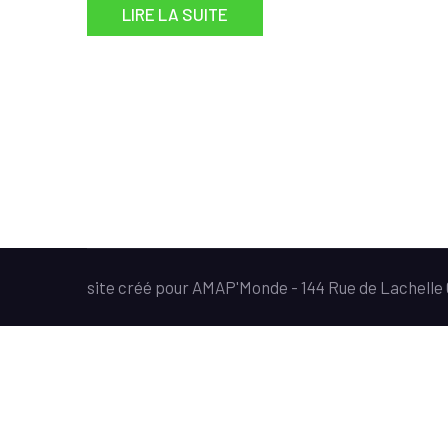
LIRE LA SUITE
site créé pour AMAP'Monde - 144 Rue de Lachell