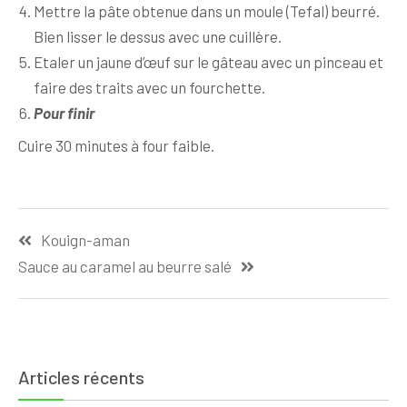
Mettre la pâte obtenue dans un moule (Tefal) beurré.
Bien lisser le dessus avec une cuillère.
Etaler un jaune d’œuf sur le gâteau avec un pinceau et
faire des traits avec un fourchette.
Pour finir
Cuire 30 minutes à four faible.
Navigation
Kouign-aman
de
Sauce au caramel au beurre salé
l’article
Articles récents