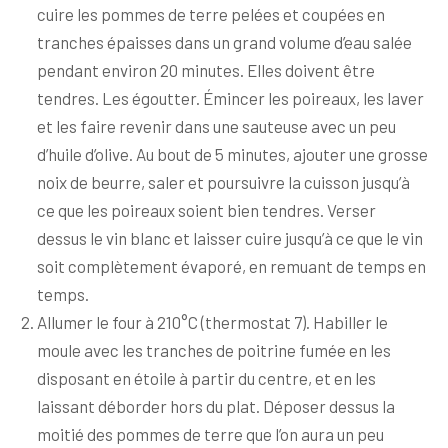
cuire les pommes de terre pelées et coupées en
tranches épaisses dans un grand volume d’eau salée
pendant environ 20 minutes. Elles doivent être
tendres. Les égoutter. Émincer les poireaux, les laver
et les faire revenir dans une sauteuse avec un peu
d’huile d’olive. Au bout de 5 minutes, ajouter une grosse
noix de beurre, saler et poursuivre la cuisson jusqu’à
ce que les poireaux soient bien tendres. Verser
dessus le vin blanc et laisser cuire jusqu’à ce que le vin
soit complètement évaporé, en remuant de temps en
temps.
Allumer le four à 210°C (thermostat 7). Habiller le
moule avec les tranches de poitrine fumée en les
disposant en étoile à partir du centre, et en les
laissant déborder hors du plat. Déposer dessus la
moitié des pommes de terre que l’on aura un peu