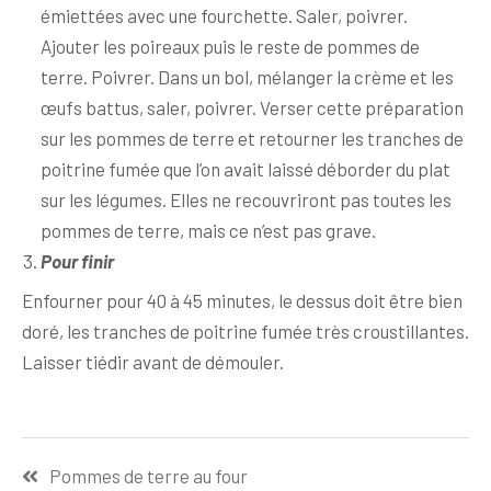
émiettées avec une fourchette. Saler, poivrer.
Ajouter les poireaux puis le reste de pommes de
terre. Poivrer. Dans un bol, mélanger la crème et les
œufs battus, saler, poivrer. Verser cette préparation
sur les pommes de terre et retourner les tranches de
poitrine fumée que l’on avait laissé déborder du plat
sur les légumes. Elles ne recouvriront pas toutes les
pommes de terre, mais ce n’est pas grave.
Pour finir
Enfourner pour 40 à 45 minutes, le dessus doit être bien
doré, les tranches de poitrine fumée très croustillantes.
Laisser tiédir avant de démouler.
Navigation
Pommes de terre au four