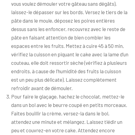
vous voulez démouler votre gâteau sans dégâts),
laissez-le dépasser sur les bords. Versez le tiers de la
pâte dans le moule, déposez les poires entières
dessus sans les enfoncer, recouvrez avec le reste de
pâte en faisant attention de bien combler les
espaces entre les fruits. Mettez à cuire 45 à 50 min,
vérifiez la cuisson en piquant le cake avec la lame d’un
couteau, elle doit ressortir sèche (vérifiez à plusieurs
endroits, à cause de l’humidité des fruits la cuisson
est un peu plus délicate). Laissez complètement
refroidir avant de démouler.
Pour faire le glaçage, hachez le chocolat, mettez-le
dans un bol avec le beurre coupé en petits morceaux.
Faites bouillir la crème, versez-la dans le bol,
attendez une minute et mélangez. Laissez tiédir un
peu et couvrez-en votre cake. Attendez encore