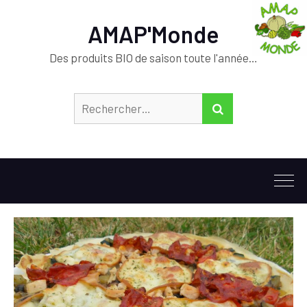
AMAP'Monde
Des produits BIO de saison toute l'année…
Rechercher :
RECHERCHER