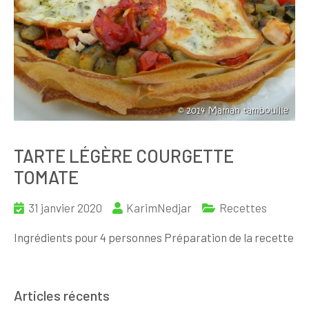
TARTE LÉGÈRE COURGETTE
TOMATE
31 janvier 2020
KarimNedjar
Recettes
Ingrédients pour 4 personnes Préparation de la recette
Articles récents