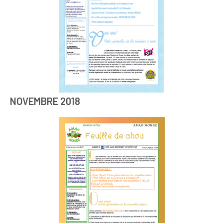
NOVEMBRE 2018