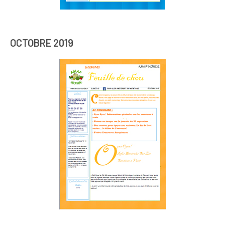
OCTOBRE 2019