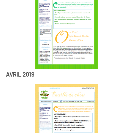
AVRIL 2019