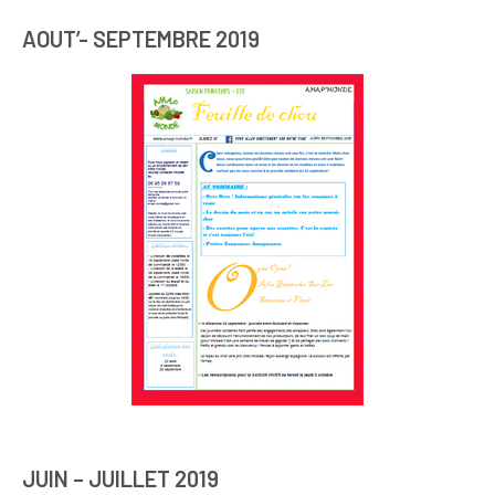
AOUT’- SEPTEMBRE 2019
JUIN – JUILLET 2019