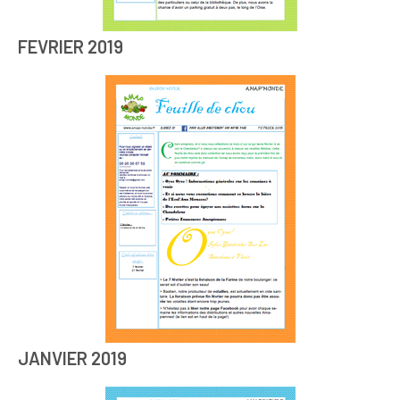
FEVRIER 2019
JANVIER 2019