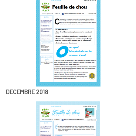
DECEMBRE 2018