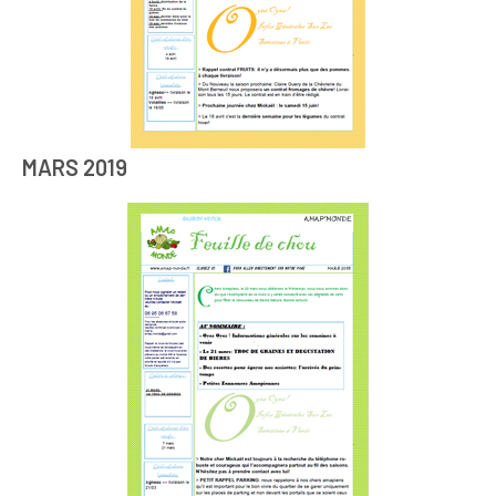
MARS 2019