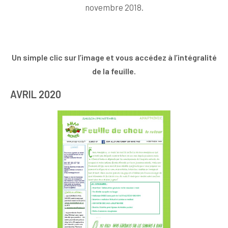
novembre 2018.
Un simple clic sur l’image et vous accédez à l’intégralité
de la feuille.
AVRIL 2020