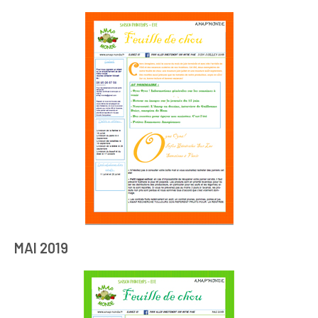
MAI 2019