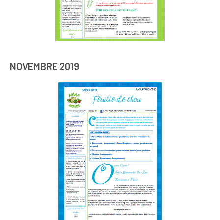
NOVEMBRE 2019