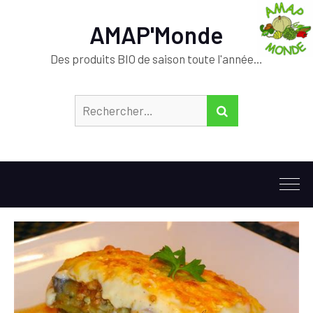
AMAP'Monde
Des produits BIO de saison toute l'année…
Rechercher :
RECHERCHER