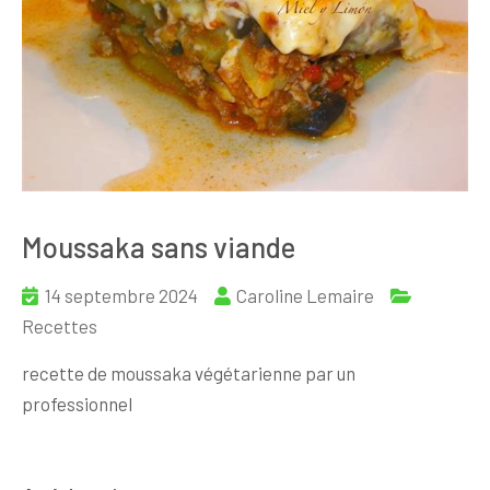
Moussaka sans viande
14 septembre 2024
Caroline Lemaire
Recettes
recette de moussaka végétarienne par un
professionnel