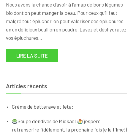
Nous avons la chance d’avoir à l’amap de bons légumes
bio dont on peut manger la peau. Pour ceux qu’il faut
malgré tout éplucher, on peut valoriser ces épluchures
en un délicieux bouillon en poudre. Lavez et déshydratez
vos épluchures…
LIRE LA SUITE
Articles récents
Crème de betterave et feta:
Soupe d’endives de Mickael
(j’espère
retranscrire fidèlement, la prochaine fois je le filme!)