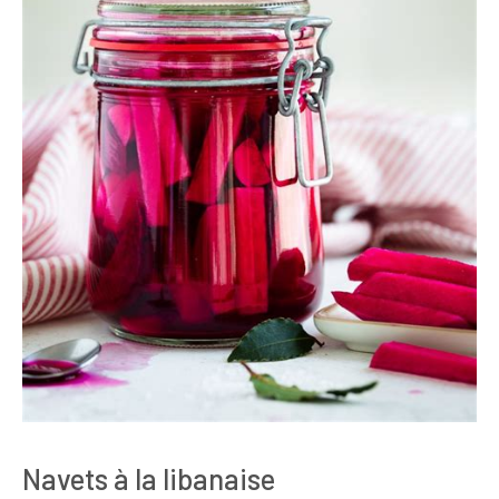
Navets à la libanaise