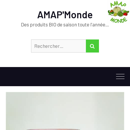
AMAP'Monde
Des produits BIO de saison toute l'année…
Rechercher :
RECHERCHER