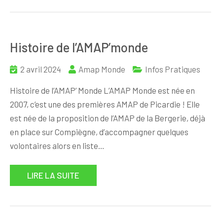
Histoire de l’AMAP’monde
2 avril 2024
Amap Monde
Infos Pratiques
Histoire de l’AMAP’ Monde L’AMAP Monde est née en
2007, c’est une des premières AMAP de Picardie ! Elle
est née de la proposition de l’AMAP de la Bergerie, déjà
en place sur Compiègne, d’accompagner quelques
volontaires alors en liste…
LIRE LA SUITE