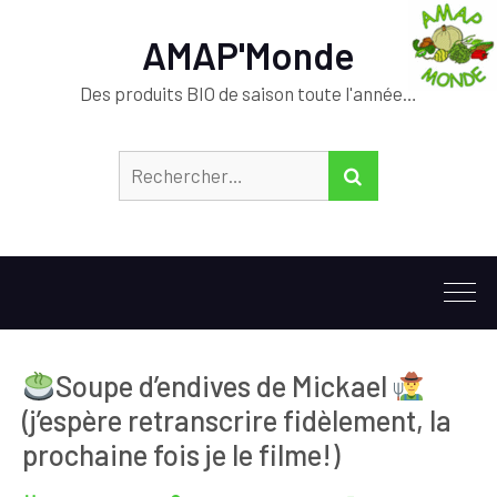
AMAP'Monde
Des produits BIO de saison toute l'année…
Rechercher :
RECHERCHER
Soupe d’endives de Mickael
(j’espère retranscrire fidèlement, la
prochaine fois je le filme!)