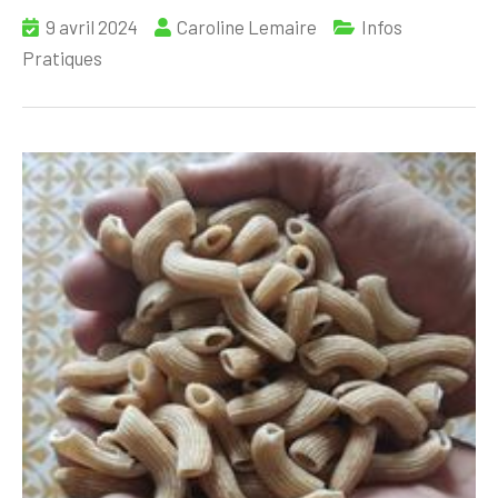
9 avril 2024
Caroline Lemaire
Infos
Pratiques