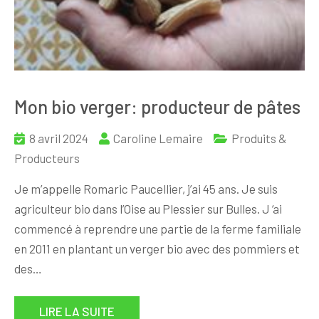
Mon bio verger: producteur de pâtes
8 avril 2024
Caroline Lemaire
Produits &
Producteurs
Je m’appelle Romaric Paucellier, j’ai 45 ans. Je suis
agriculteur bio dans l’Oise au Plessier sur Bulles. J ‘ai
commencé à reprendre une partie de la ferme familiale
en 2011 en plantant un verger bio avec des pommiers et
des…
LIRE LA SUITE