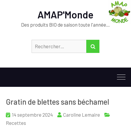
AMAP'Monde
Des produits BIO de saison toute l'année…
Rechercher :
RECHERCHER
Gratin de blettes sans béchamel
14 septembre 2024
Caroline Lemaire
Recettes