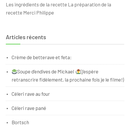
Les ingrédients de la recette La préparation de la
recette Merci Philippe
Articles récents
Crème de betterave et feta:
Soupe d’endives de Mickael
(j’espère
retranscrire fidèlement, la prochaine fois je le filme!)
Céleri rave au four
Céleri rave pané
Bortsch