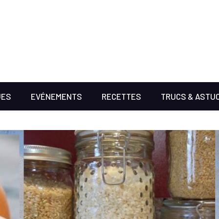
UES
EVÉNEMENTS
RECETTES
TRUCS & ASTU