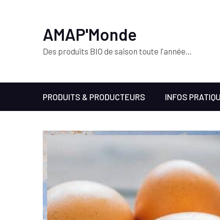
AMAP'Monde
Des produits BIO de saison toute l'année…
PRODUITS & PRODUCTEURS
INFOS PRATIQ