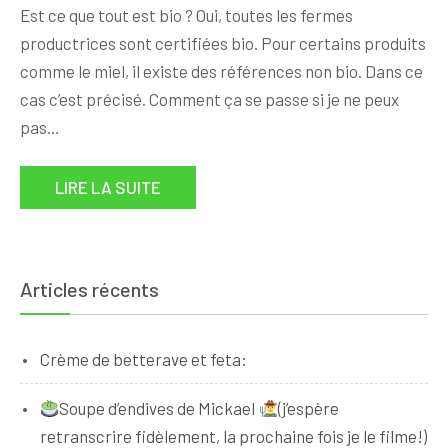
Est ce que tout est bio ? Oui, toutes les fermes
productrices sont certifiées bio. Pour certains produits
comme le miel, il existe des références non bio. Dans ce
cas c’est précisé. Comment ça se passe si je ne peux
pas…
LIRE LA SUITE
Articles récents
Crème de betterave et feta:
Soupe d’endives de Mickael
(j’espère
retranscrire fidèlement, la prochaine fois je le filme!)